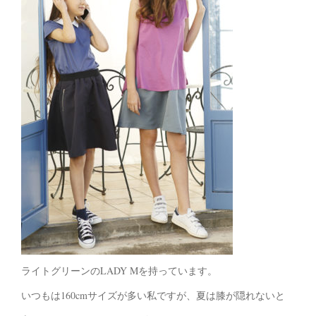
ライトグリーンのLADY Mを持っています。
いつもは160cmサイズが多い私ですが、夏は膝が隠れないと