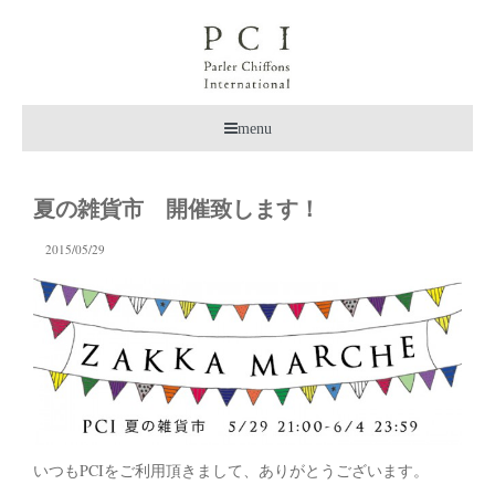
menu
夏の雑貨市 開催致します！
2015/05/29
いつもPCIをご利用頂きまして、ありがとうございます。