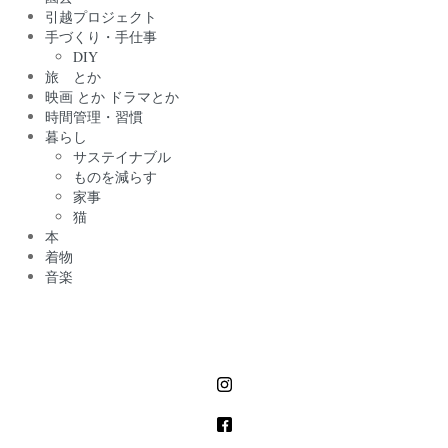
引越プロジェクト
手づくり・手仕事
DIY
旅 とか
映画 とか ドラマとか
時間管理・習慣
暮らし
サステイナブル
ものを減らす
家事
猫
本
着物
音楽