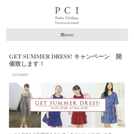
menu
GET SUMMER DRESS! キャンペーン 開
催致します！
2015/06/05