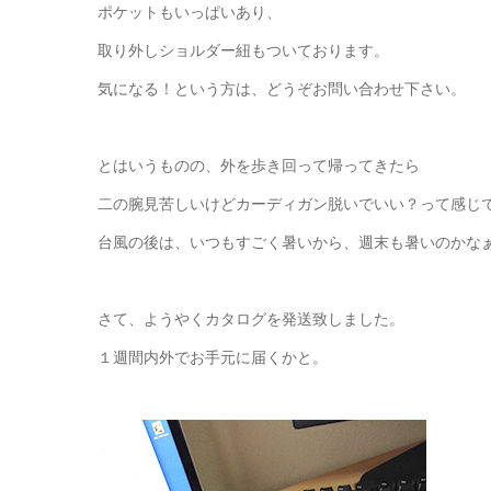
ポケットもいっぱいあり、
取り外しショルダー紐もついております。
気になる！という方は、どうぞお問い合わせ下さい。
とはいうものの、外を歩き回って帰ってきたら
二の腕見苦しいけどカーディガン脱いでいい？って感じ
台風の後は、いつもすごく暑いから、週末も暑いのかな
さて、ようやくカタログを発送致しました。
１週間内外でお手元に届くかと。