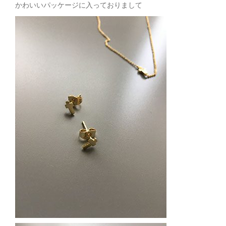
かわいいパッケージに入っておりまして