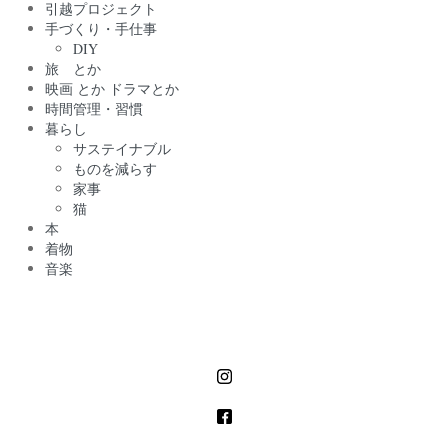
引越プロジェクト
手づくり・手仕事
DIY
旅 とか
映画 とか ドラマとか
時間管理・習慣
暮らし
サステイナブル
ものを減らす
家事
猫
本
着物
音楽