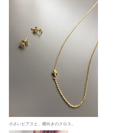
小さいピアスと、横向きのクロス。