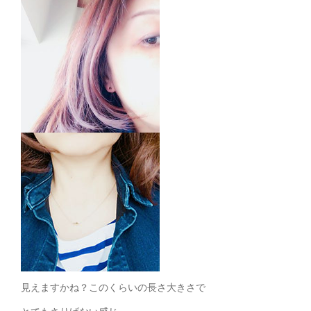
見えますかね？このくらいの長さ大きさで