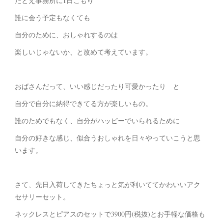
たとえ事務所に1日こもり
誰に会う予定もなくても
自分のために、おしゃれするのは
楽しいじゃないか、と改めて考えています。
おばさんだって、いい感じだったり可愛かったり と
自分で自分に納得できてる方が楽しいもの。
誰のためでもなく、自分がハッピーでいられるために
自分の好きな感じ、似合うおしゃれを日々やっていこうと思
います。
さて、先日入荷してきたちょっと気が利いててかわいいアク
セサリーセット。
ネックレスとピアスのセットで3900円(税抜)とお手軽な価格も