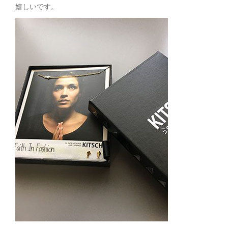
嬉しいです。