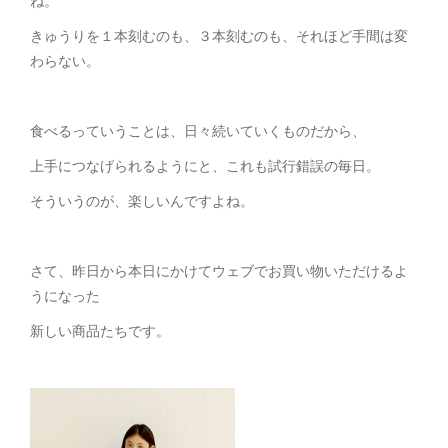
ね。
きゅうりを１本刻むのも、３本刻むのも、それほど手間は変
わらない。
食べるっていうことは、日々続いていくものだから、
上手につなげられるようにと、これも試行錯誤の毎日。
そういうのが、楽しいんですよね。
さて、昨日から本日にかけてウェブでお買い物いただけるよ
うになった
新しい商品たちです。