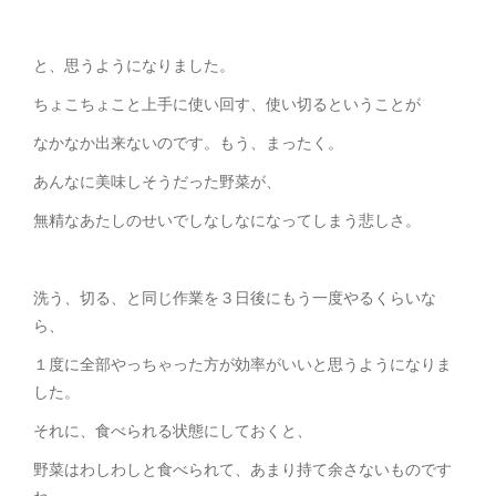
と、思うようになりました。
ちょこちょこと上手に使い回す、使い切るということが
なかなか出来ないのです。もう、まったく。
あんなに美味しそうだった野菜が、
無精なあたしのせいでしなしなになってしまう悲しさ。
洗う、切る、と同じ作業を３日後にもう一度やるくらいな
ら、
１度に全部やっちゃった方が効率がいいと思うようになりま
した。
それに、食べられる状態にしておくと、
野菜はわしわしと食べられて、あまり持て余さないものです