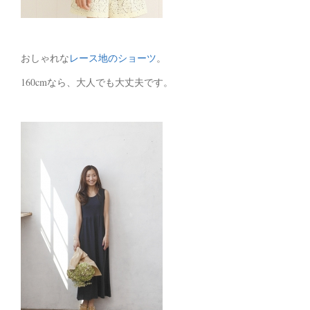
おしゃれな
レース地のショーツ
。
160cmなら、大人でも大丈夫です。