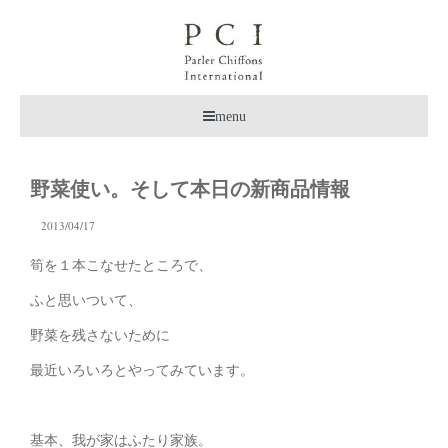
menu
野菜使い。そして本日の新商品情報
2013/04/17
筍を１本こなせたところで、
ふと思いついて、
野菜を残さないために
最近いろいろとやってみています。
基本、我が家はふたり家族。