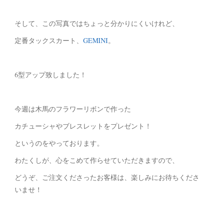
そして、この写真ではちょっと分かりにくいけれど、
定番タックスカート、
GEMINI
。
6型アップ致しました！
今週は木馬のフラワーリボンで作った
カチューシャやブレスレットをプレゼント！
というのをやっております。
わたくしが、心をこめて作らせていただきますので、
どうぞ、ご注文くださったお客様は、楽しみにお待ちくださ
いませ！