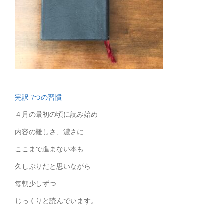
完訳 7つの習慣
４月の最初の頃に読み始め
内容の難しさ、濃さに
ここまで進まない本も
久しぶりだと思いながら
毎朝少しずつ
じっくりと読んでいます。