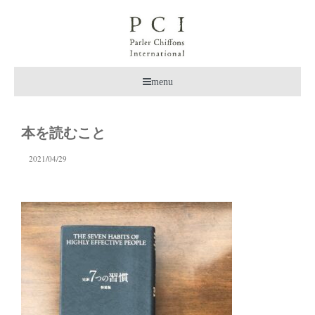
menu
本を読むこと
2021/04/29