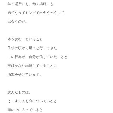
学ぶ場所にも、働く場所にも
適切なタイミングで出会うべくして
出会うのだ。
本を読む ということ
子供の頃から延々と行ってきた
この行為が、自分が信じていたことと
実はかなり乖離していることに
衝撃を受けています。
読んだものは、
うっすらでも身についていると
頭の中に入っていると