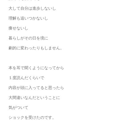
大して自分は進歩しないし
理解も追いつかないし
痩せないし
暮らしがその日を境に
劇的に変わったりもしません。
本を耳で聞くようになってから
１度読んだくらいで
内容が頭に入ってると思ったら
大間違いなんだということに
気がついて
ショックを受けたのです。