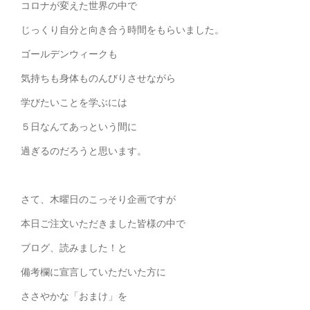
コロナが変えた世界の中で
じっくり自分と向き合う時間をもらいました。
ゴールデンウィークも
気持ちも身体ものんびりさせながら
学びたいことを学ぶには
５日なんてあっという間に
過ぎるのだろうと思います。
さて、木曜日のこっそり企画ですが
本日ご注文いただきました皆様の中で
ブログ、読みました！と
備考欄に宣言していただいた方に
ささやかな「おまけ」を