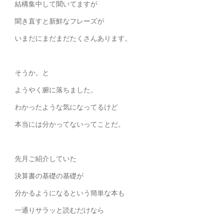
結構集中して聞いてますが
聞き直すと新鮮なフレーズが
いまだにまだまだたくさんあります。
そうか。と
ようやく腑に落ちました。
わかったような気になってるけど
本当には分かってないってことだ。
先月ご紹介していた
決算書の基礎の基礎が
分かるようになるという簡単な本も
一通りサラッと読むだけなら