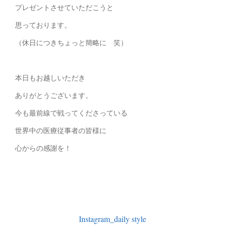
プレゼントさせていただこうと
思っております。
（休日につきちょっと簡略に 笑）
本日もお越しいただき
ありがとうございます。
今も最前線で戦ってくださっている
世界中の医療従事者の皆様に
心からの感謝を！
Instagram_daily style