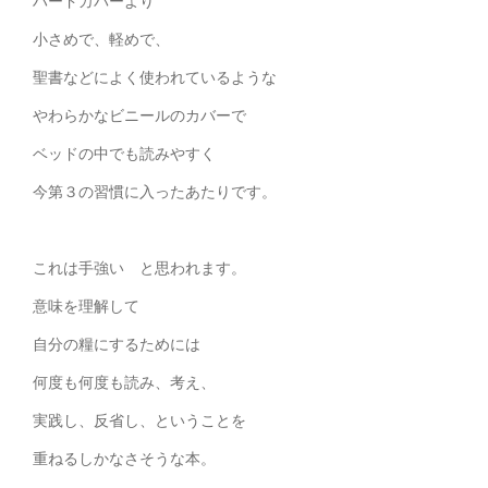
ハードカバーより
小さめで、軽めで、
聖書などによく使われているような
やわらかなビニールのカバーで
ベッドの中でも読みやすく
今第３の習慣に入ったあたりです。
これは手強い と思われます。
意味を理解して
自分の糧にするためには
何度も何度も読み、考え、
実践し、反省し、ということを
重ねるしかなさそうな本。