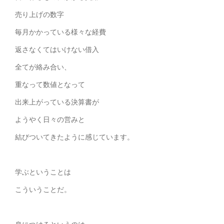
売り上げの数字
毎月かかっている様々な経費
返さなくてはいけない借入
全てが絡み合い、
重なって数値となって
出来上がっている決算書が
ようやく日々の営みと
結びついてきたように感じています。
学ぶということは
こういうことだ。