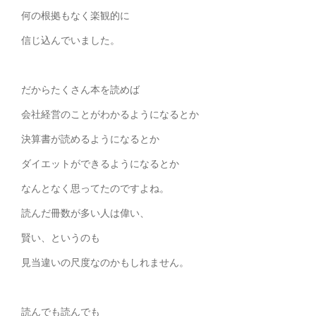
何の根拠もなく楽観的に
信じ込んでいました。
だからたくさん本を読めば
会社経営のことがわかるようになるとか
決算書が読めるようになるとか
ダイエットができるようになるとか
なんとなく思ってたのですよね。
読んだ冊数が多い人は偉い、
賢い、というのも
見当違いの尺度なのかもしれません。
読んでも読んでも