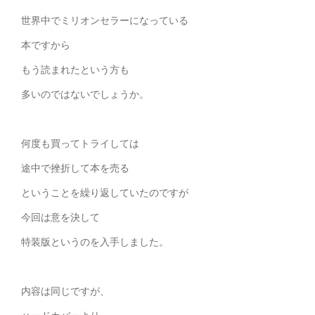
世界中でミリオンセラーになっている
本ですから
もう読まれたという方も
多いのではないでしょうか。
何度も買ってトライしては
途中で挫折して本を売る
ということを繰り返していたのですが
今回は意を決して
特装版というのを入手しました。
内容は同じですが、