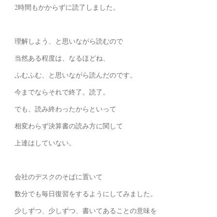
2時間もかからずに読了しました。
理解しよう、と思いながら読むので
当然ある程度は、なるほどね、
ふむふむ、と思いながら読んだのです。
今までならそれで終了。読了。
でも、読み終わったからといって
相変わらず決算書の読み方に関して
上達はしていない。
会社のデスクのそばに置いて
数分でも毎日復習をするようにしてみました。
少しずつ、少しずつ、書いてあることの意味を