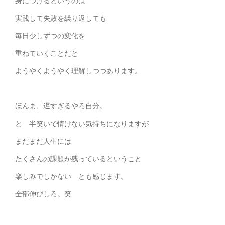
身につけるというのは
実践して失敗を繰り返しても
毎日少しずつの変化を
重ねていくことだと
ようやくようやく理解しつつあります。
ほんま、遅すぎるやろ自分。
と 半笑いで情けない気持ちになりますが
まだまだ人生には
たくさんの課題が残っているということ
楽しみでしかない とも感じます。
全部伸びしろ。笑