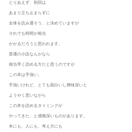
とりあえず、初回は
あまり立ち止まらずに
全体を読み通そう、と決めていますが
それでも時間が相当
かかるだろうと思われます。
普通の小説なんかなら
相当早く読める方だと思うのですが
この本は手強い。
手強いけれど、とても面白いし興味深いと
ようやく思いながら
この本を読めるタイミングが
やってきた、と感慨深いものがあります。
本にも、人にも、考え方にも