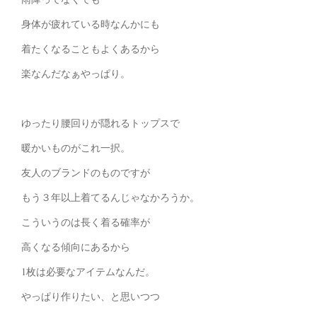
身体が疲れている時なんかにも
着たくなることもよくあるから
楽なんだなぁやっぱり。
ゆったり腰回りが隠れるトップスで
暖かいものがこれ一択。
友人のブランドのものですが
もう３年以上着てるんじゃなかろうか。
こういうのは長く着る確率が
高くなる傾向にあるから
1枚は必要なアイテムなんだ。
やっぱり作りたい、と思いつつ