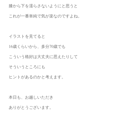
膝から下を濡らさないようにと思うと
これが一番単純で気が楽なのですよね。
イラストを見てると
16歳くらいから、多分70歳でも
こういう格好は大丈夫に思えたりして
そういうところにも
ヒントがあるのかと考えます。
本日も、お越しいただき
ありがとうございます。