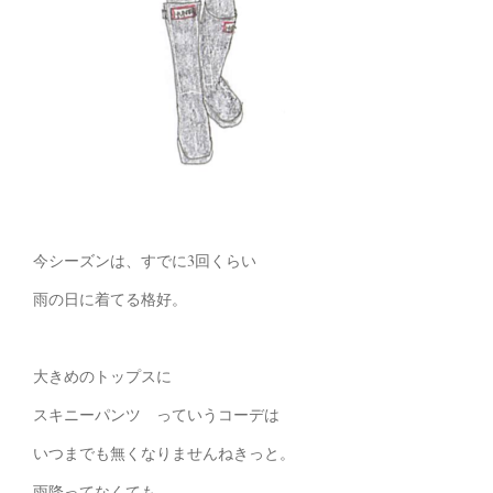
今シーズンは、すでに3回くらい
雨の日に着てる格好。
大きめのトップスに
スキニーパンツ っていうコーデは
いつまでも無くなりませんねきっと。
雨降ってなくても