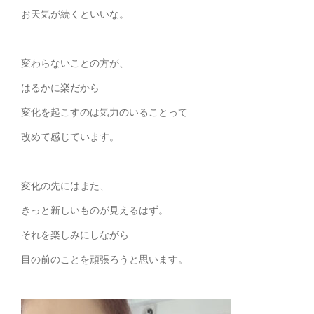
お天気が続くといいな。
変わらないことの方が、
はるかに楽だから
変化を起こすのは気力のいることって
改めて感じています。
変化の先にはまた、
きっと新しいものが見えるはず。
それを楽しみにしながら
目の前のことを頑張ろうと思います。