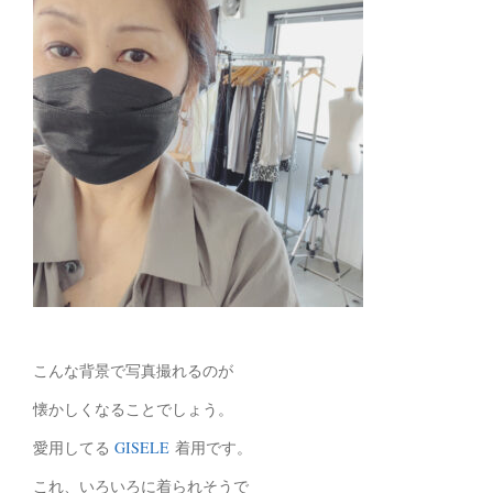
こんな背景で写真撮れるのが
懐かしくなることでしょう。
愛用してる
GISELE
着用です。
これ、いろいろに着られそうで