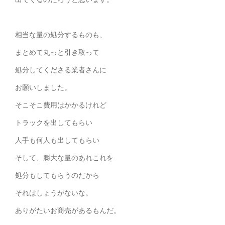
相当な量の処分するものも、
まとめて丸っと引き取って
処分してくださる業者さんに
お願いしました。
そこそこ費用はかかるけれど
トラックを出してもらい
人手も何人も出してもらい
そして、膨大な量のあれこれを
処分もしてもらうのだから
それはしょうがないな。
ありがたいお商売があるもんだ。