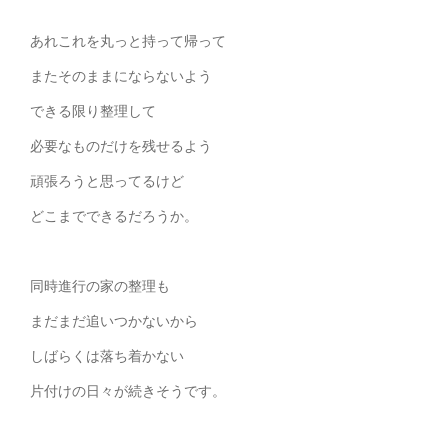
あれこれを丸っと持って帰って
またそのままにならないよう
できる限り整理して
必要なものだけを残せるよう
頑張ろうと思ってるけど
どこまでできるだろうか。
同時進行の家の整理も
まだまだ追いつかないから
しばらくは落ち着かない
片付けの日々が続きそうです。