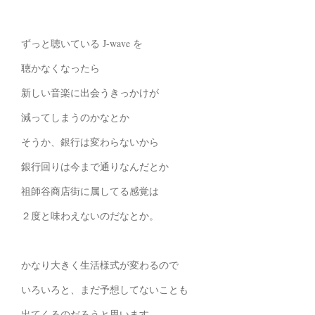
ずっと聴いている J-wave を
聴かなくなったら
新しい音楽に出会うきっかけが
減ってしまうのかなとか
そうか、銀行は変わらないから
銀行回りは今まで通りなんだとか
祖師谷商店街に属してる感覚は
２度と味わえないのだなとか。
かなり大きく生活様式が変わるので
いろいろと、まだ予想してないことも
出てくるのだろうと思います。