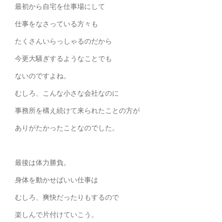
最初から自宅を仕事場にして
仕事をなさっている方々も
たくさんいらっしゃるのだから
今更大騒ぎするようなことでも
ないのですよね。
むしろ、こんな小さな会社なのに
事務所を構え続けて来られたことの方が
ありがたかったことなのでした。
最後は体力勝負。
身体を動かせばいい仕事は
むしろ、爽快だったりもするので
楽しんで片付けていこう。