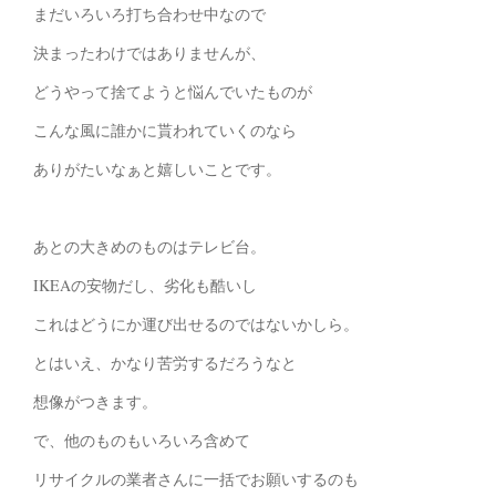
まだいろいろ打ち合わせ中なので
決まったわけではありませんが、
どうやって捨てようと悩んでいたものが
こんな風に誰かに貰われていくのなら
ありがたいなぁと嬉しいことです。
あとの大きめのものはテレビ台。
IKEAの安物だし、劣化も酷いし
これはどうにか運び出せるのではないかしら。
とはいえ、かなり苦労するだろうなと
想像がつきます。
で、他のものもいろいろ含めて
リサイクルの業者さんに一括でお願いするのも