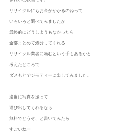
リサイクルにもお金がかかるのねって
いろいろと調べてみましたが
最終的にどうしようもなかったら
全部まとめて処分してくれる
リサイクル業者に頼むという手もあるかと
考えたところで
ダメもとでジモティーに出してみました。
適当に写真を撮って
運び出してくれるなら
無料でどうぞ、と書いてみたら
すごいねー