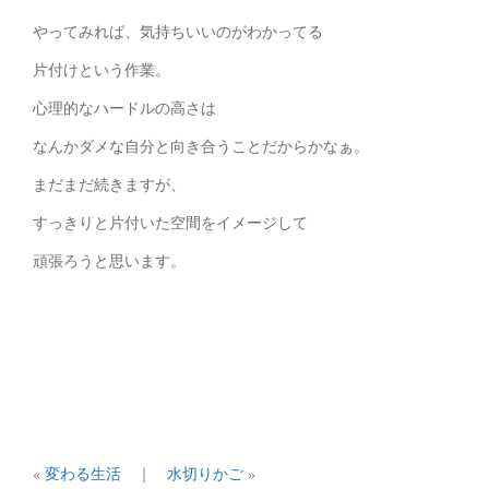
やってみれば、気持ちいいのがわかってる
片付けという作業。
心理的なハードルの高さは
なんかダメな自分と向き合うことだからかなぁ。
まだまだ続きますが、
すっきりと片付いた空間をイメージして
頑張ろうと思います。
«
変わる生活
｜
水切りかご
»