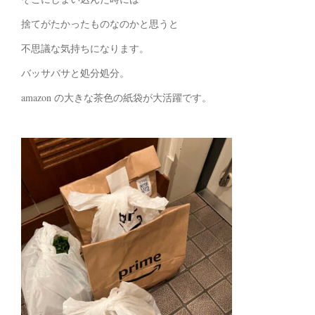
捨てがたかったものなのかと思うと
不思議な気持ちになります。
バッサバサと処分処分。
amazon の大きな茶色の紙袋が大活躍です。