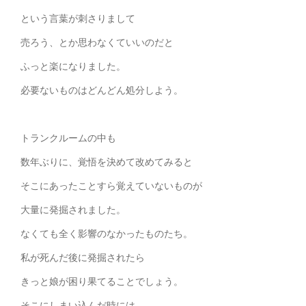
という言葉が刺さりまして
売ろう、とか思わなくていいのだと
ふっと楽になりました。
必要ないものはどんどん処分しよう。
トランクルームの中も
数年ぶりに、覚悟を決めて改めてみると
そこにあったことすら覚えていないものが
大量に発掘されました。
なくても全く影響のなかったものたち。
私が死んだ後に発掘されたら
きっと娘が困り果てることでしょう。
そこにしまい込んだ時には