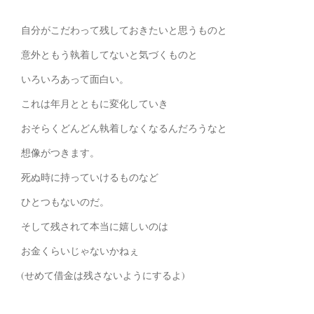
自分がこだわって残しておきたいと思うものと
意外ともう執着してないと気づくものと
いろいろあって面白い。
これは年月とともに変化していき
おそらくどんどん執着しなくなるんだろうなと
想像がつきます。
死ぬ時に持っていけるものなど
ひとつもないのだ。
そして残されて本当に嬉しいのは
お金くらいじゃないかねぇ
(せめて借金は残さないようにするよ)