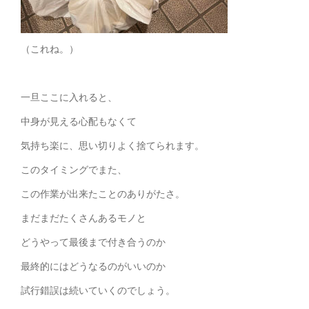
（これね。）
一旦ここに入れると、
中身が見える心配もなくて
気持ち楽に、思い切りよく捨てられます。
このタイミングでまた、
この作業が出来たことのありがたさ。
まだまだたくさんあるモノと
どうやって最後まで付き合うのか
最終的にはどうなるのがいいのか
試行錯誤は続いていくのでしょう。