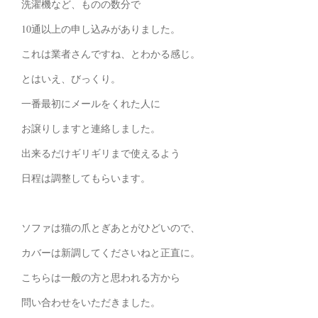
洗濯機など、ものの数分で
10通以上の申し込みがありました。
これは業者さんですね、とわかる感じ。
とはいえ、びっくり。
一番最初にメールをくれた人に
お譲りしますと連絡しました。
出来るだけギリギリまで使えるよう
日程は調整してもらいます。
ソファは猫の爪とぎあとがひどいので、
カバーは新調してくださいねと正直に。
こちらは一般の方と思われる方から
問い合わせをいただきました。