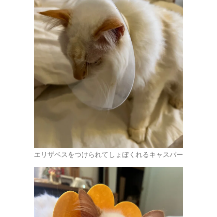
エリザベスをつけられてしょぼくれるキャスパー