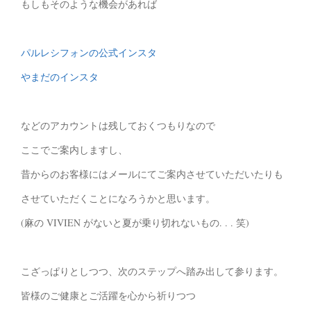
もしもそのような機会があれば
パルレシフォンの公式インスタ
やまだのインスタ
などのアカウントは残しておくつもりなので
ここでご案内しますし、
昔からのお客様にはメールにてご案内させていただいたりも
させていただくことになろうかと思います。
(麻の VIVIEN がないと夏が乗り切れないもの. . . 笑)
こざっぱりとしつつ、次のステップへ踏み出して参ります。
皆様のご健康とご活躍を心から祈りつつ