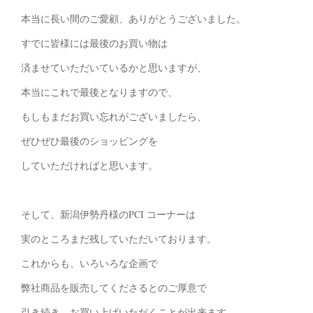
本当に長い間のご愛顧、ありがとうございました。
すでに皆様には最後のお買い物は
済ませていただいているかと思いますが、
本当にこれで最後となりますので、
もしもまだお買い忘れがございましたら、
ぜひぜひ最後のショッピングを
していただければと思います。
そして、新潟伊勢丹様のPCI コーナーは
実のところまだ残していただいております。
これからも、いろいろな企画で
弊社商品を販売してくださるとのご厚意で
引き続き、お買い上げいただくことが出来ます。