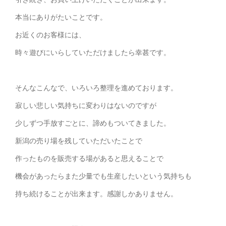
本当にありがたいことです。
お近くのお客様には、
時々遊びにいらしていただけましたら幸甚です。
そんなこんなで、いろいろ整理を進めております。
寂しい悲しい気持ちに変わりはないのですが
少しずつ手放すごとに、諦めもついてきました。
新潟の売り場を残していただいたことで
作ったものを販売する場があると思えることで
機会があったらまた少量でも生産したいという気持ちも
持ち続けることが出来ます。感謝しかありません。