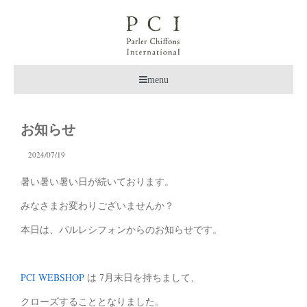
menu
お知らせ
2024/07/19
暑い暑い暑い日が続いております。
みなさまお変わりございませんか？
本日は、パルレシフォンからのお知らせです。
PCI WEBSHOP
は 7月末日を持ちまして、
クローズすることとなりました。