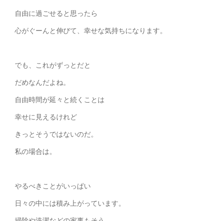
自由に過ごせると思ったら
心がぐーんと伸びて、幸せな気持ちになります。
でも、これがずっとだと
だめなんだよね。
自由時間が延々と続くことは
幸せに見えるけれど
きっとそうではないのだ。
私の場合は。
やるべきことがいっぱい
日々の中には積み上がっています。
掃除や洗濯などの家事もそう、