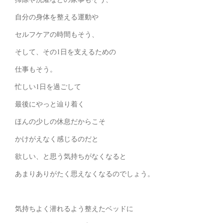
自分の身体を整える運動や
セルフケアの時間もそう、
そして、その1日を支えるための
仕事もそう。
忙しい1日を過ごして
最後にやっと辿り着く
ほんの少しの休息だからこそ
かけがえなく感じるのだと
欲しい、と思う気持ちがなくなると
あまりありがたく思えなくなるのでしょう。
気持ちよく潜れるよう整えたベッドに