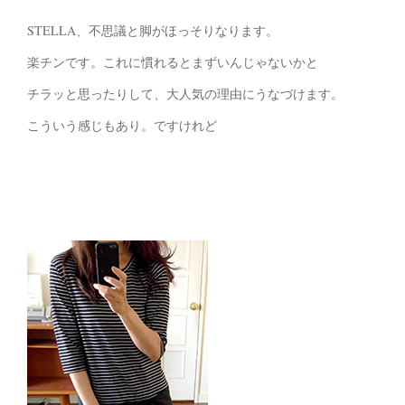
STELLA、不思議と脚がほっそりなります。
楽チンです。これに慣れるとまずいんじゃないかと
チラッと思ったりして、大人気の理由にうなづけます。
こういう感じもあり。ですけれど