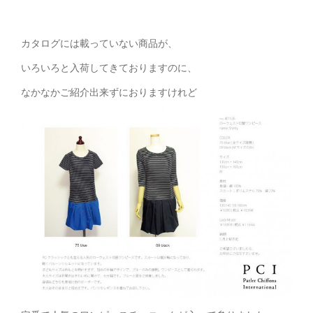
カタログには載っていない商品が、
いろいろと入荷してきておりますのに、
なかなかご紹介出来ずにおりますけれど