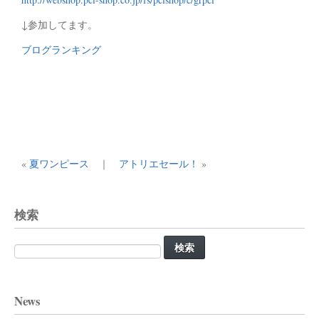
↓参加してます。
ブログランキング
«
夏ワンピース
｜
アトリエセール！
»
検索
検
索:
News