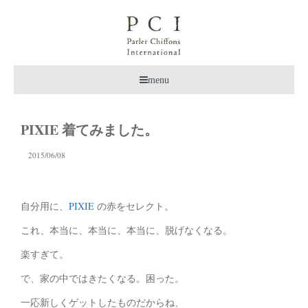
menu
PIXIE 着てみました。
2015/06/08
自分用に、
PIXIE
の赤をセレクト。
これ、本当に、本当に、本当に、脱げなくなる。
楽すぎて。
で、家の中ではきたくなる。困った。
一応新しくゲットしたものだからね、