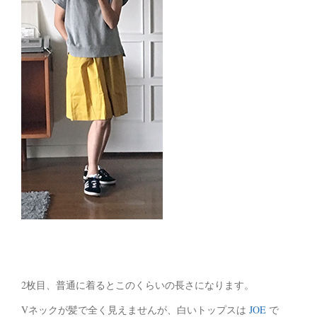
2枚目、普通に着るとこのくらいの長さになります。
Vネックが髪で全く見えませんが、白いトップスは
JOE
で