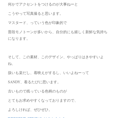
何かでアクセントをつけるのが大事ねーと
こうやって写真撮ると思います。
マスタード、っていう色が印象的で
普段モノトーンが多いから、自分的にも嬉しく新鮮な気持ち
になります。
そして、この素材、このデザイン、やっぱりはきやすいよ
ね、
扱いも楽だし、着映えがするし、いいよねーって
SANDY、着るたびに思います。
古いもので残っている色柄のものが
とてもお求めやすくなっておりますので、
よろしければ、ぜひぜひ。