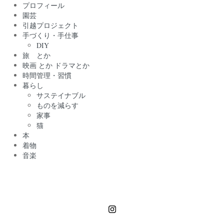
プロフィール
園芸
引越プロジェクト
手づくり・手仕事
DIY
旅 とか
映画 とか ドラマとか
時間管理・習慣
暮らし
サステイナブル
ものを減らす
家事
猫
本
着物
音楽