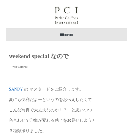
menu
weekend special なので
2017/08/10
SANDY
の マスタードをご紹介します。
夏にも便利だよーというのをお伝えしたくて
こんな写真で大丈夫なのか！？ と思いつつ
色合わせで印象が変わる感じをお見せしようと
３種類撮りました。