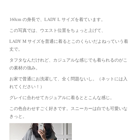
160cm の身長で、LADY L サイズを着ています。
この写真では、ウエスト位置をちょっと上げて、
LADY M サイズを普通に着るとこのくらいだよねっていう着
丈で。
タフタなんだけれど、カジュアルな感じでも着られるのがこ
の素材の強み。
お家で普通にお洗濯して、全く問題ないし。（ネットには入
れてください！）
グレイに合わせてカジュアルに着るととこんな感じ。
この色合わせすごく好きです。スニーカーは白でも可愛いな
きっと。