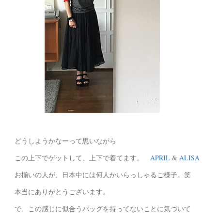
どうしようかなーって思いながら
この上下でゲットして、上下で着てます。
APRIL
&
ALISA
お揃いの人が、日本中には何人かいらっしゃるご様子。笑
本当にありがとうございます。
で、この感じに似合うバッグを持ってないことに気づいて