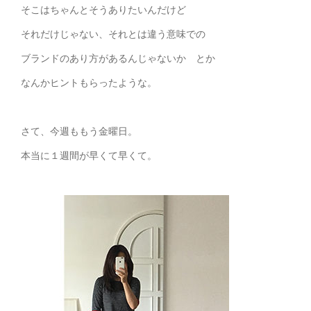
そこはちゃんとそうありたいんだけど
それだけじゃない、それとは違う意味での
ブランドのあり方があるんじゃないか とか
なんかヒントもらったような。
さて、今週ももう金曜日。
本当に１週間が早くて早くて。