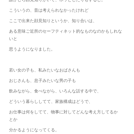
こういうの、昔は考えられなかったけれど
ここで出来た顔見知りというか、知り合いは、
ある意味ご近所のセーフティネット的なものなのかもしれな
いと
思うようになりました。
若い女の子も、私みたいなおばさんも
おじさんも、息子みたいな男の子も
飲みながら、食べながら、いろんな話する中で、
どういう暮らししてて、家族構成はどうで、
お仕事は何をしてて、物事に対してどんな考え方してるか
とか
分かるようになってくる。