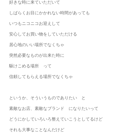
好きな時に来ていただいて
しばらくお目にかかれない時間があっても
いつもニコニコお迎えして
安心してお買い物をしていただける
居心地のいい場所でなくちゃ
突然必要なものが出来た時に
駆けこめる場所 って
信頼してもらえる場所でなくちゃ
というか、そういうものでありたい と
素敵なお店、素敵なブランド になりたいって
どうにかしていろいろ整えていこうとしてるけど
それも大事なことなんだけど