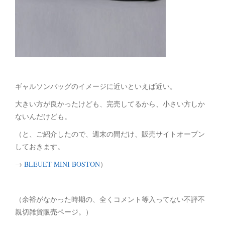
ギャルソンバッグのイメージに近いといえば近い。
大きい方が良かったけども、完売してるから、小さい方しか
ないんだけども。
（と、ご紹介したので、週末の間だけ、販売サイトオープン
しておきます。
→
BLEUET MINI BOSTON
）
（余裕がなかった時期の、全くコメント等入ってない不評不
親切雑貨販売ページ。）