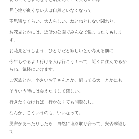
居心地が良くない人は自然といなくなって
不思議なくらい、大人らしい、ねとねとしない関わり。
お花見とかには、近所の公園でみんなで集まったりもしま
す。
お花見どうしよう、ひとりだと寂しいとか考える前に
今年もやるよ！行ける人は行こう！って 近くに住んでるか
らね、気軽にいけます。
ご家族とか、小さいお子さんとか、飼ってる犬 とかにも
そういう時には会えたりして嬉しい。
行きたくなければ、行かなくても問題なし。
なんか、こういうのも、いいなって。
災害があったりしたら、自然に連絡取り合って、安否確認し
て