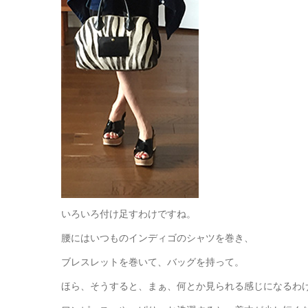
いろいろ付け足すわけですね。
腰にはいつものインディゴのシャツを巻き、
ブレスレットを巻いて、バッグを持って。
ほら、そうすると、まぁ、何とか見られる感じになるわ