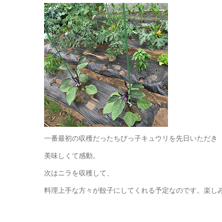
一番最初の収穫だったちびっ子キュウリを先日いただき
美味しくて感動。
次はニラを収穫して、
料理上手な方々が餃子にしてくれる予定なのです。楽し