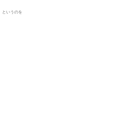
、というのを