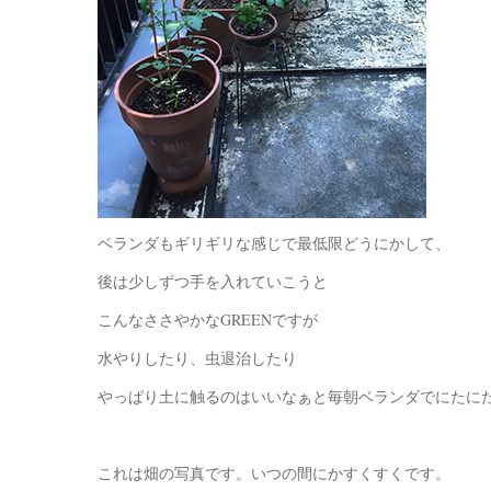
ベランダもギリギリな感じで最低限どうにかして、
後は少しずつ手を入れていこうと
こんなささやかなGREENですが
水やりしたり、虫退治したり
やっぱり土に触るのはいいなぁと毎朝ベランダでにたに
これは畑の写真です。いつの間にかすくすくです。