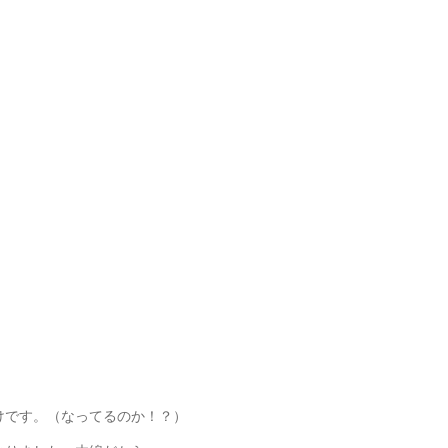
けです。（なってるのか！？）