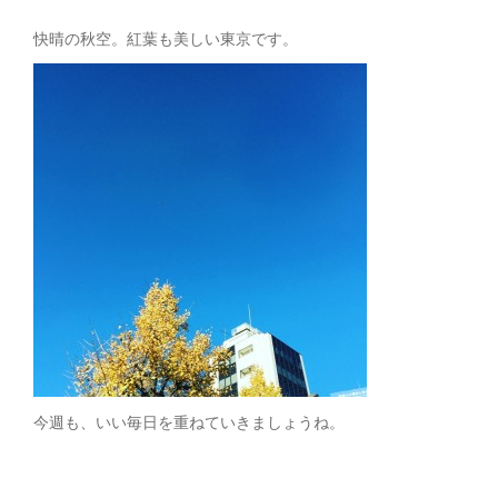
快晴の秋空。紅葉も美しい東京です。
今週も、いい毎日を重ねていきましょうね。