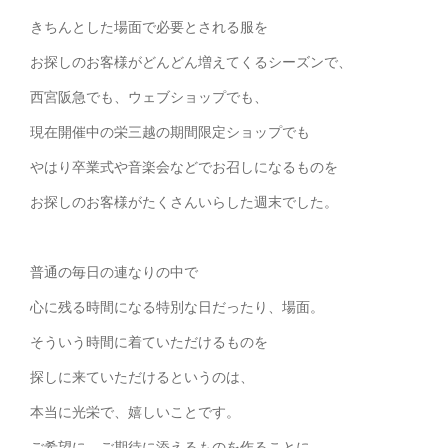
きちんとした場面で必要とされる服を
お探しのお客様がどんどん増えてくるシーズンで、
西宮阪急でも、ウェブショップでも、
現在開催中の栄三越の期間限定ショップでも
やはり卒業式や音楽会などでお召しになるものを
お探しのお客様がたくさんいらした週末でした。
普通の毎日の連なりの中で
心に残る時間になる特別な日だったり、場面。
そういう時間に着ていただけるものを
探しに来ていただけるというのは、
本当に光栄で、嬉しいことです。
ご希望に、ご期待に添えるものを作ることに