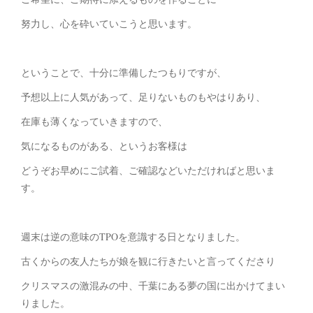
努力し、心を砕いていこうと思います。
ということで、十分に準備したつもりですが、
予想以上に人気があって、足りないものもやはりあり、
在庫も薄くなっていきますので、
気になるものがある、というお客様は
どうぞお早めにご試着、ご確認などいただければと思いま
す。
週末は逆の意味のTPOを意識する日となりました。
古くからの友人たちが娘を観に行きたいと言ってくださり
クリスマスの激混みの中、千葉にある夢の国に出かけてまい
りました。