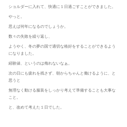
ショルダーに入れて、快適に１日過ごすことができました。
やっと。
思えば何年になるのでしょうか。
数々の失敗を繰り返し、
ようやく、冬の夢の国で適切な格好をすることができるよう
になりました。
経験値、というのは侮れないなぁ。
次の日にも疲れを残さず、朝からちゃんと働けるように、と
思うと
無理なく動ける服装をしっかり考えて準備することも大事な
こと。
と、改めて考えた１日でした。