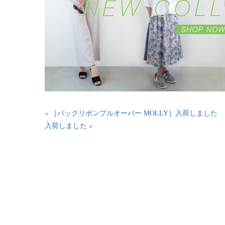
«
［バックリボンプルオーバー MOLLY］入荷しました
入荷しました
»