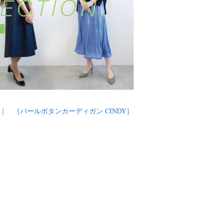
｜
［パールボタンカーディガン CINDY］