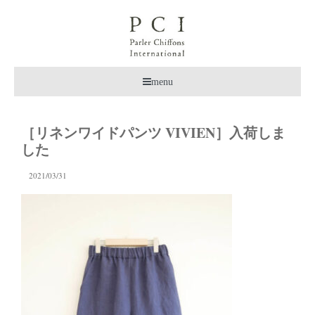
menu
［リネンワイドパンツ VIVIEN］入荷しま
した
2021/03/31