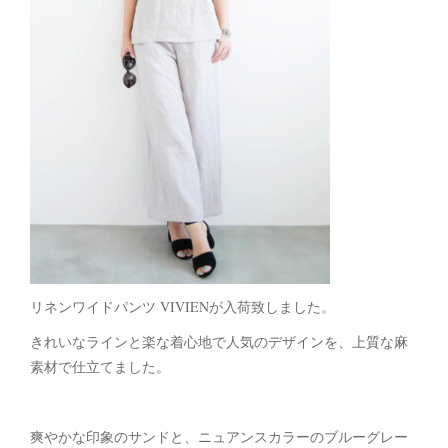
リネンワイドパンツ VIVIENが入荷致しました。
きれいなラインと楽な着心地で人気のデザインを、上質な麻
素材で仕立てました。
爽やかな印象のサンドと、ニュアンスカラーのブルーグレー