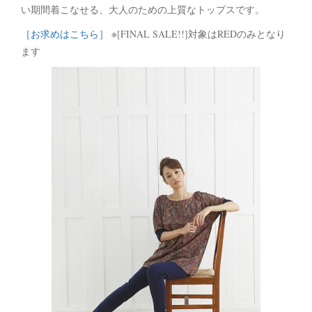
い期間着こなせる、大人のための上質なトップスです。
［お求めはこちら］
※[FINAL SALE!!]対象はREDのみとなり
ます