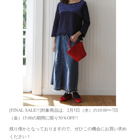
[FINAL SALE!!]対象商品は、2月5日（水）の10:00〜7日
（金）15:00の期間に限り50％OFF!!
残り僅かとなっておりますので、ぜひこの機会にお買い求め
ください！