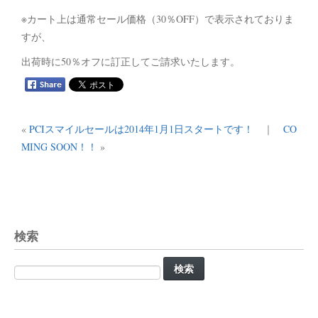
※カート上は通常セール価格（30％OFF）で表示されておりま
すが、
出荷時に50％オフに訂正してご請求いたします。
«
PCIスマイルセールは2014年1月1日スタートです！
｜
CO
MING SOON！！
»
検索
検
索: