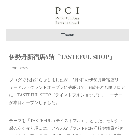
menu
伊勢丹新宿店6階「TASTEFUL SHOP」
2013/02/27
ブログでもお知らせしましたが、3月6日の伊勢丹新宿店リニ
ューアル・グランドオープンに先駆けて、6階子ども服フロア
に「TASTEFUL SHOP（テイストフルショップ）」コーナー
が本日オープンしました。
テーマを「TASTEFUL（テイストフル）」とした、セレクト
感のある売り場には、いろんなブランドのお洋服や雑貨がセ