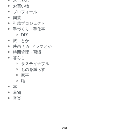
おしゃれ
お買い物
プロフィール
園芸
引越プロジェクト
手づくり・手仕事
DIY
旅 とか
映画 とか ドラマとか
時間管理・習慣
暮らし
サステイナブル
ものを減らす
家事
猫
本
着物
音楽