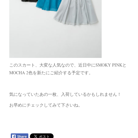
このスカート、大変な人気なので、近日中にSMOKY PINKと
MOCHA 2色を新たにご紹介する予定です。
気になっていたあの一枚、入荷しているかもしれません！
お早めにチェックしてみて下さいね。