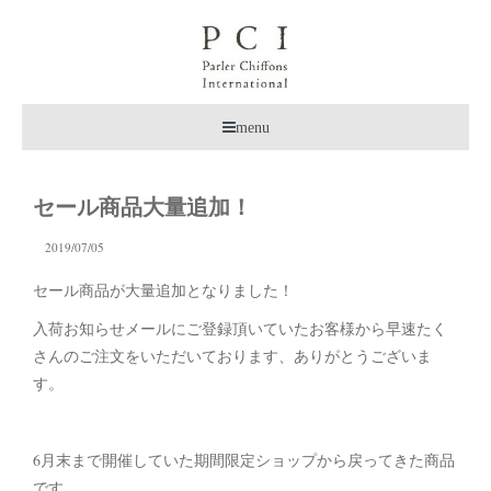
menu
セール商品大量追加！
2019/07/05
セール商品が大量追加となりました！
入荷お知らせメールにご登録頂いていたお客様から早速たく
さんのご注文をいただいております、ありがとうございま
す。
6月末まで開催していた期間限定ショップから戻ってきた商品
です。