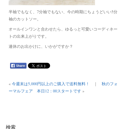
半袖でもなく、7分袖でもない、今の時期にちょうどいい5分
袖のカットソー。
オールインワンと合わせたら、ゆるっと可愛いコーディネー
トの出来上がりです。
連休のお出かけに、いかがですか？
«
今週末は5,000円以上のご購入で送料無料！
｜
秋のフォ
ーマルフェア 本日12：00スタートです
»
検索