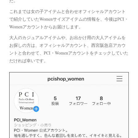
た。
これまでは女の子アイテムと合わせオフィシャルアカウント
で紹介していたWomenサイズアイテムの情報を、今後はPCI・
Womenアカウントからお届けします。
大人のカジュアルアイテムや、お出かけ用の大人アイテムを
お探しの方は、オフィシャルアカウント、西宮阪急店アカウ
ントと合わせて、PCI・Womenアカウントをチェックしていた
だければ幸いです。