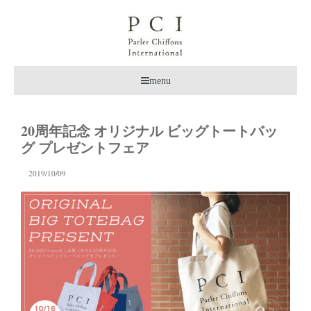
menu
20周年記念 オリジナル ビッグトートバッ
グ プレゼントフェア
2019/10/09