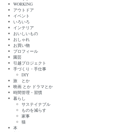
WORKING
アウトドア
イベント
いろいろ
インテリア
おいしいもの
おしゃれ
お買い物
プロフィール
園芸
引越プロジェクト
手づくり・手仕事
DIY
旅 とか
映画 とか ドラマとか
時間管理・習慣
暮らし
サステイナブル
ものを減らす
家事
猫
本