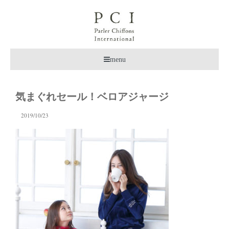
menu
気まぐれセール！ベロアジャージ
2019/10/23