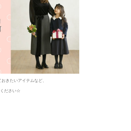
ておきたいアイテムなど、
みください☆