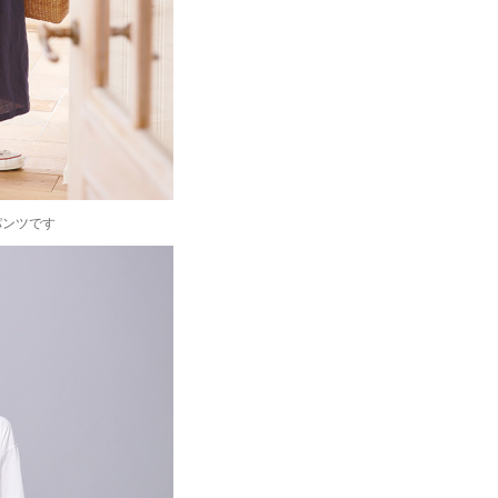
パンツです