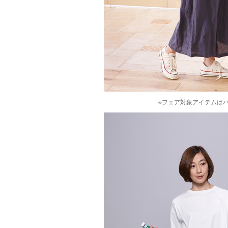
※フェア対象アイテムは