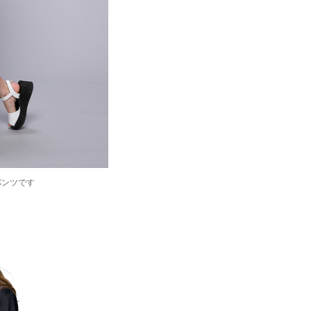
パンツです