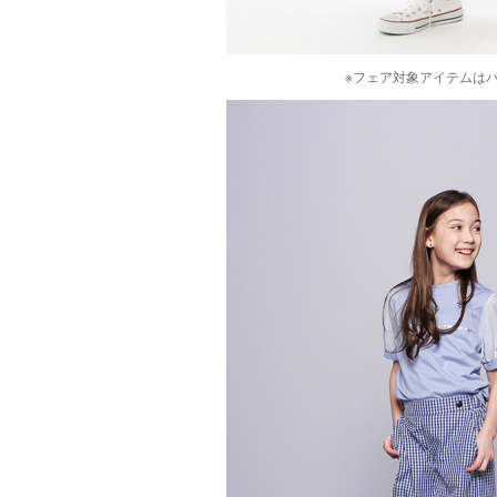
※フェア対象アイテムは