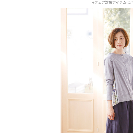
※フェア対象アイテムは