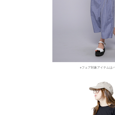
※フェア対象アイテムは