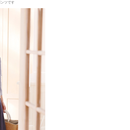
パンツです