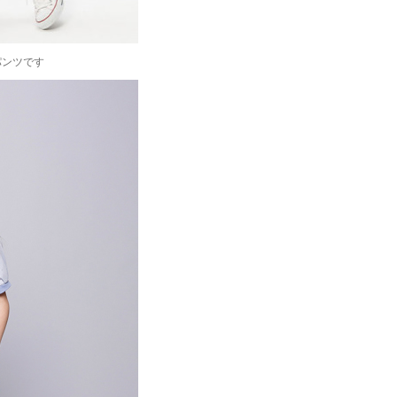
パンツです