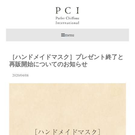
menu
［ハンドメイドマスク］プレゼント終了と
再販開始についてのお知らせ
2020/04/08