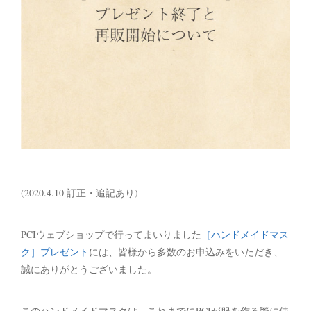
(2020.4.10 訂正・追記あり)
PCIウェブショップで行ってまいりました
［ハンドメイドマス
ク］プレゼント
には、皆様から多数のお申込みをいただき、
誠にありがとうございました。
このハンドメイドマスクは、これまでにPCIが服を作る際に使