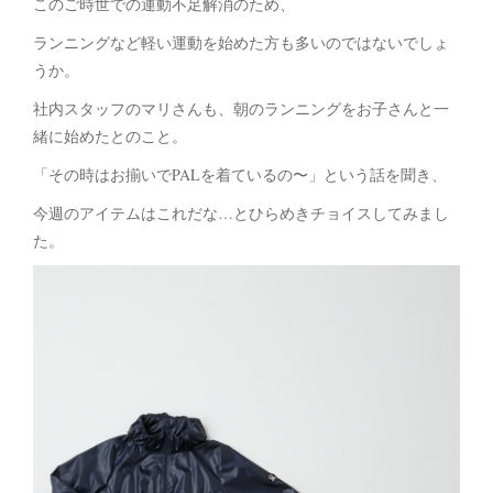
このご時世での運動不足解消のため、
ランニングなど軽い運動を始めた方も多いのではないでしょ
うか。
社内スタッフのマリさんも、朝のランニングをお子さんと一
緒に始めたとのこと。
「その時はお揃いでPALを着ているの〜」という話を聞き、
今週のアイテムはこれだな…とひらめきチョイスしてみまし
た。