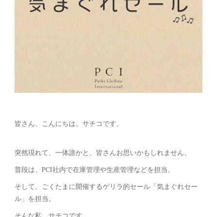
皆さん、こんにちは。サチコです。
突然現れて、一体誰かと、皆さんお思いかもしれません。
普段は、PCI社内で在庫管理や生産管理などを担当。
そして、ごくたまに開催するゲリラ的セール「気まぐれセー
ル」を担当。
そんな私、サチコです。