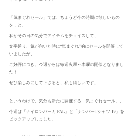
「気まぐれセール」では、ちょうど今の時期に欲しいもの
を…と、
私がその日の気分でアイテムをチョイスして、
文字通り、気が向いた時に“気まぐれ”的にセールを開催して
いましたが、
ご好評につき、今週からは毎週火曜～木曜の開催となりまし
た！
ぜひ楽しみにして下さると、私も嬉しいです。
というわけで、気分も新たに開催する「気まぐれセール」、
今週は「ナイロンパーカ PAL」と「ナンバーTシャツ 19」を
ピックアップしました。