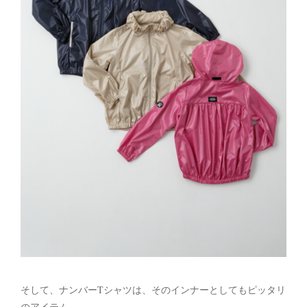
そして、ナンバーTシャツは、そのインナーとしてもピッタリ
のアイテム。