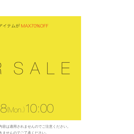
のフェア内容は適用されませんのでご注意ください。
きませんのでご了承ください。