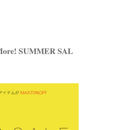
ore! SUMMER SAL