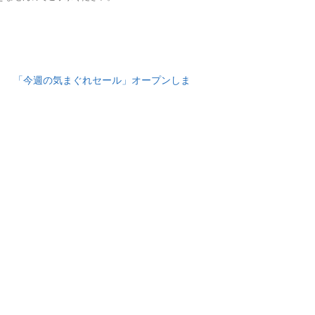
｜
「今週の気まぐれセール」オープンしま