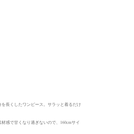
分を長くしたワンピース。サラッと着るだけ
材感で甘くなり過ぎないので、160cmサイ