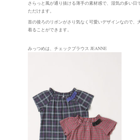
さらっと風が通り抜ける薄手の素材感で、湿気の多い日
ただけます。
首の後ろのリボンがさり気なく可愛いデザインなので、
着ることができます。
みっつめは、チェックブラウス JEANNE