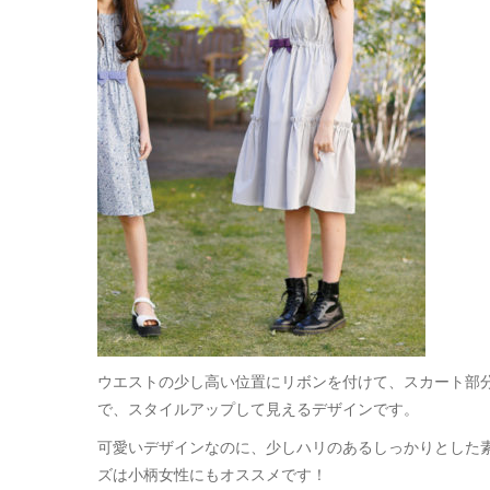
ウエストの少し高い位置にリボンを付けて、スカート部
で、スタイルアップして見えるデザインです。
可愛いデザインなのに、少しハリのあるしっかりとした素
ズは小柄女性にもオススメです！