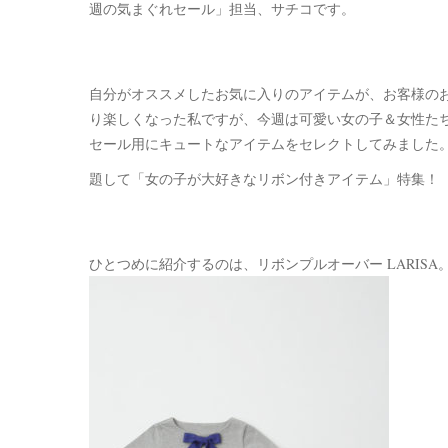
週の気まぐれセール」担当、サチコです。
自分がオススメしたお気に入りのアイテムが、お客様の
り楽しくなった私ですが、今週は可愛い女の子＆女性た
セール用にキュートなアイテムをセレクトしてみました
題して「女の子が大好きなリボン付きアイテム」特集！
ひとつめに紹介するのは、リボンプルオーバー LARISA