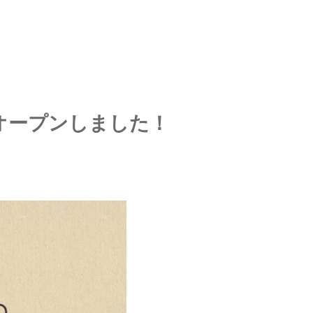
オープンしました！