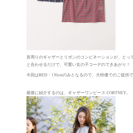
首周りのギャザーとリボンのコンビネーションが、とっ
と合わせるだけで、可愛い女の子コーデのできあがり！
今回はRED・130cmのみとなるので、大特価でのご提供
最後に紹介するのは、ギャザーワンピース CORTNEY。