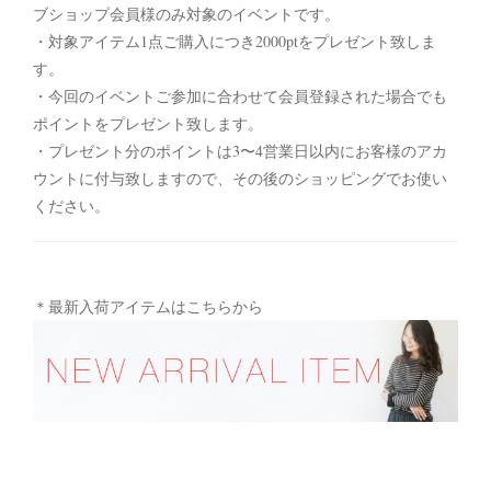
ブショップ会員様のみ対象のイベントです。
・対象アイテム1点ご購入につき2000ptをプレゼント致しま
す。
・今回のイベントご参加に合わせて会員登録された場合でも
ポイントをプレゼント致します。
・プレゼント分のポイントは3〜4営業日以内にお客様のアカ
ウントに付与致しますので、その後のショッピングでお使い
ください。
＊最新入荷アイテムはこちらから