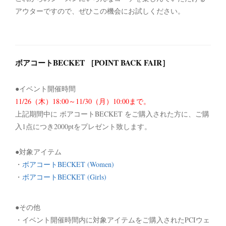
アウターですので、ぜひこの機会にお試しください。
ボアコートBECKET ［POINT BACK FAIR］
●イベント開催時間
11/26（木）18:00～11/30（月）10:00まで。
上記期間中に ボアコートBECKET をご購入された方に、ご購
入1点につき2000ptをプレゼント致します。
●対象アイテム
・
ボアコートBECKET (Women)
・
ボアコートBECKET (Girls)
●その他
・イベント開催時間内に対象アイテムをご購入されたPCIウェ