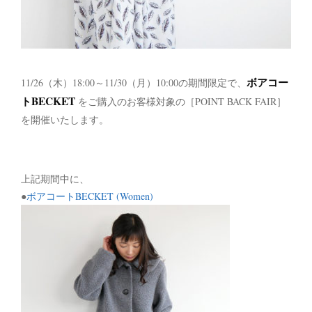
ボアコー
11/26（木）18:00～11/30（月）10:00の期間限定で、
トBECKET
をご購入のお客様対象の［POINT BACK FAIR］
を開催いたします。
上記期間中に、
●
ボアコートBECKET (Women)