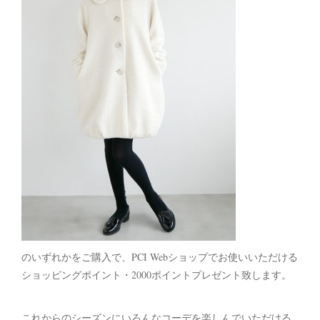
のいずれかをご購入で、PCI Webショップでお使いいただける
ショッピングポイント・2000ポイントプレゼント致します。
これからのシーズンにいろんなコーデを楽しんでいただける