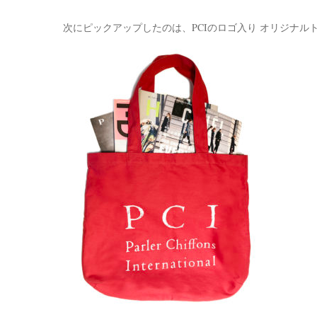
次にピックアップしたのは、PCIのロゴ入り オリジナル