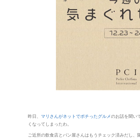
昨日、
マリさんがネットでポチったグルメ
のお話を聞い
くなってしまったわ。
ご近所の飲食店とパン屋さんはもうチェック済みだし、