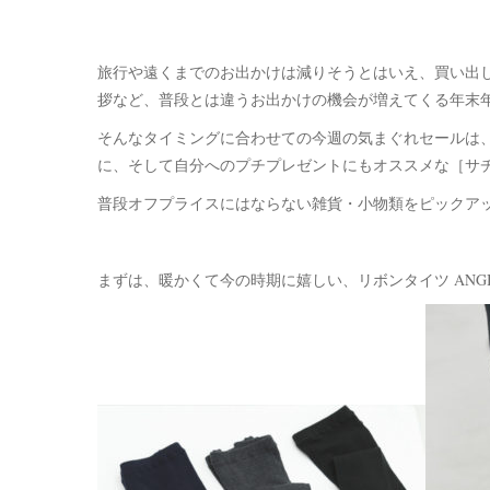
旅行や遠くまでのお出かけは減りそうとはいえ、買い出
拶など、普段とは違うお出かけの機会が増えてくる年末
そんなタイミングに合わせての今週の気まぐれセールは
に、そして自分へのプチプレゼントにもオススメな［サチ
普段オフプライスにはならない雑貨・小物類をピックア
まずは、暖かくて今の時期に嬉しい、リボンタイツ ANGI