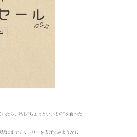
ていたら、私も“ちょっといいもの”を食べた
隣駅にまでテリトリーを広げてみようかし