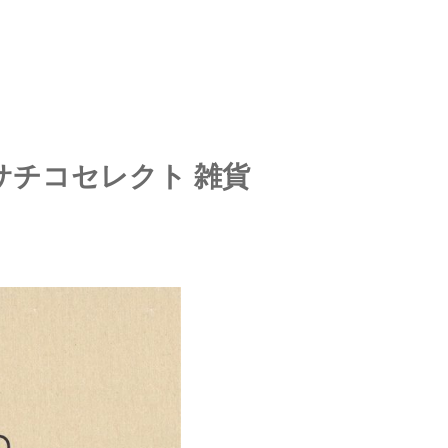
サチコセレクト 雑貨