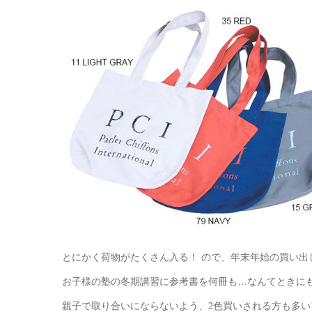
とにかく荷物がたくさん入る！ ので、年末年始の買い出
お子様の塾の冬期講習に参考書を何冊も…なんてときに
親子で取り合いにならないよう、2色買いされる方も多い