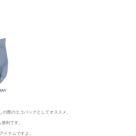
しの際のエコバッグとしてオススメ。
も便利です。
アイテムですよ。