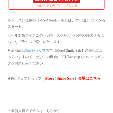
毎シーズン恒例の［More! Smile Sale］は、2/5（金）12:00から
スタート。
セール対象アイテムの一部を、30％OFF → 50％OFFのさらに
お得なプライスで提供いたします。
対象商品は
Webショップ
内で【More! Smile Sale】の表記にな
っていますので、ぜひこの機会にPCI Webshopでのショッピン
グをお楽しみください。
［More! Smile Sale］会場はこちら
★PCIウェブショップ
＊最新入荷アイテムはこちらから