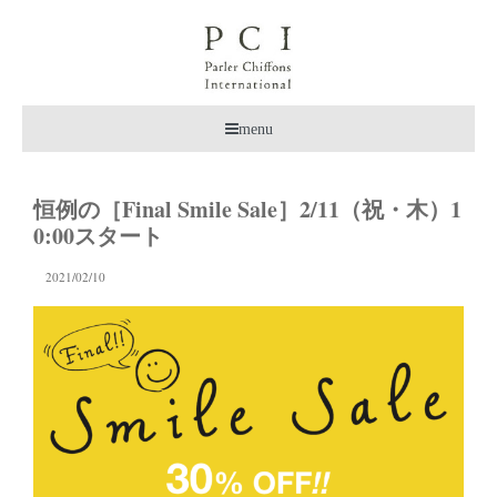
menu
恒例の［Final Smile Sale］2/11（祝・木）1
0:00スタート
2021/02/10