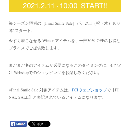
毎シーズン恒例の［Final Smile Sale］が、2/11（祝・木）10:0
0にスタート。
今すぐ着こなせる Winter アイテムを、一部30％ OFFのお得な
プライスでご提供致します。
まだまだ冬のアイテムが必要になるこのタイミングに、ぜひP
CI Webshopでのショッピングをお楽しみください。
※Final Smile Sale 対象アイテムは、
PCIウェブショップ
で【FI
NAL SALE】と表記されているアイテムになります。