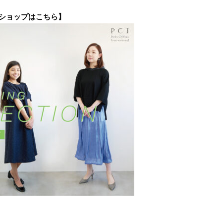
ブショップはこちら】