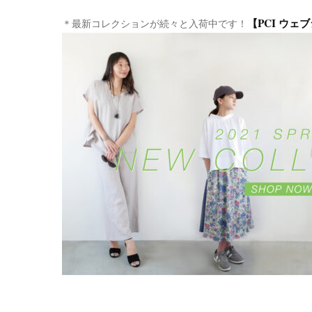
【PCI ウェ
＊最新コレクションが続々と入荷中です！