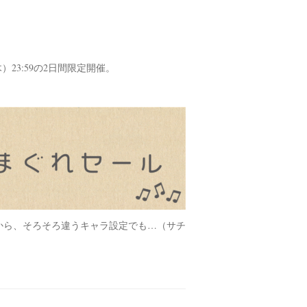
木）23:59の2日間限定開催。
から、そろそろ違うキャラ設定でも…（サチ