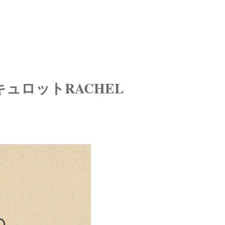
ュロットRACHEL