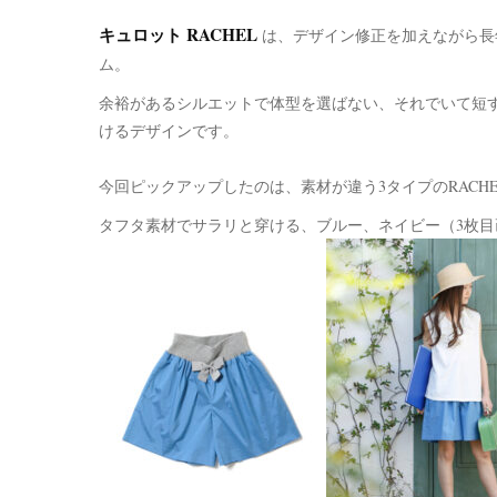
キュロット RACHEL
は、デザイン修正を加えながら長
ム。
余裕があるシルエットで体型を選ばない、それでいて短
けるデザインです。
今回ピックアップしたのは、素材が違う3タイプのRACHE
タフタ素材でサラリと穿ける、ブルー、ネイビー（3枚目