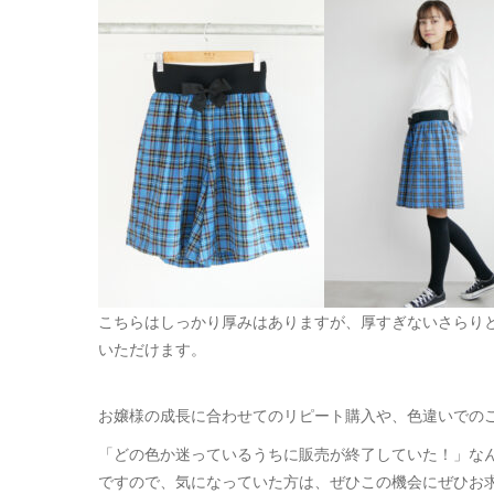
こちらはしっかり厚みはありますが、厚すぎないさらり
いただけます。
お嬢様の成長に合わせてのリピート購入や、色違いでのご購
「どの色か迷っているうちに販売が終了していた！」な
ですので、気になっていた方は、ぜひこの機会にぜひお