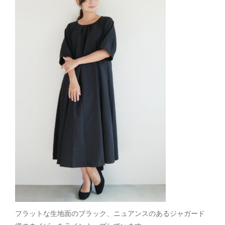
フラットな生地面のブラック、ニュアンスのあるジャガード