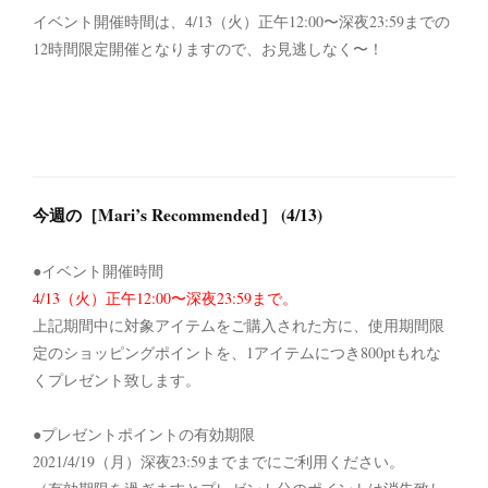
イベント開催時間は、4/13（火）正午12:00〜深夜23:59までの
12時間限定開催となりますので、お見逃しなく〜！
今週の［Mari’s Recommended］ (4/13)
●イベント開催時間
4/13（火）正午12:00〜深夜23:59まで。
上記期間中に対象アイテムをご購入された方に、使用期間限
定のショッピングポイントを、1アイテムにつき800ptもれな
くプレゼント致します。
●プレゼントポイントの有効期限
2021/4/19（月）深夜23:59までまでにご利用ください。