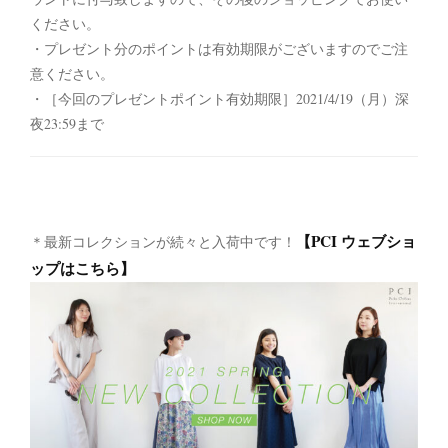
ください。
・プレゼント分のポイントは有効期限がございますのでご注
意ください。
・［今回のプレゼントポイント有効期限］2021/4/19（月）深
夜23:59まで
【PCI ウェブショ
＊最新コレクションが続々と入荷中です！
ップはこちら】