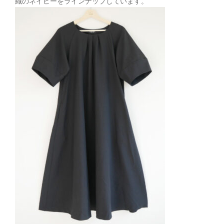
織のネイビーをラインナップしています。