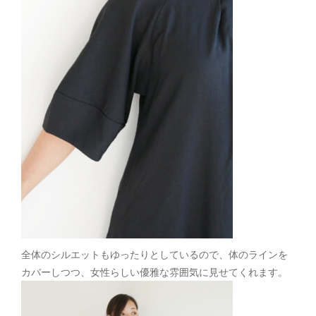
全体のシルエットもゆったりとしているので、体のラインを
カバーしつつ、女性らしい優雅な雰囲気に見せてくれます。