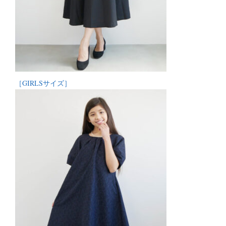
［GIRLSサイズ］