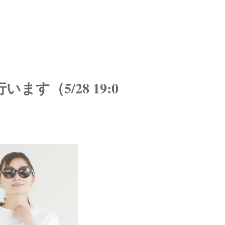
います（5/28 19:0