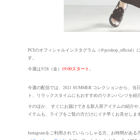
PCIのオフィシャルインスタグラム（@pcishop_official
す。
今週は5/28（金）
19:00スタート
。
今週の配信では、2021 SUMMER コレクションから
ト、リラックスタイムにもおすすめのリネンパンツを紹
そのほか、 すぐにお届けできる新入荷アイテムの紹介や
イテムも、ライブをご覧の方だけにイチ早くお見せしま
Instagramをご利用されていらっしゃる方、お時間があ