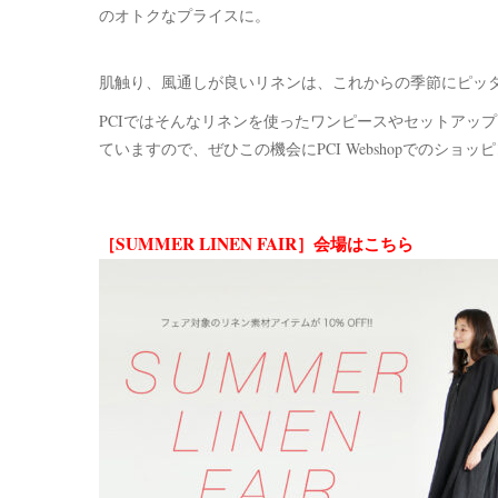
のオトクなプライスに。
肌触り、風通しが良いリネンは、これからの季節にピッ
PCIではそんなリネンを使ったワンピースやセットアッ
ていますので、ぜひこの機会にPCI Webshopでのショ
［SUMMER LINEN FAIR］会場はこちら