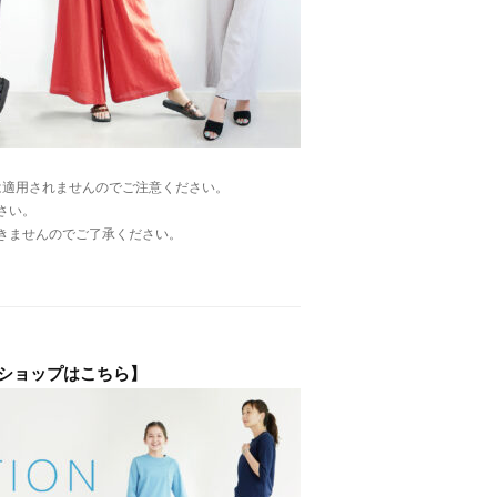
ア内容は適用されませんのでご注意ください。
さい。
きませんのでご了承ください。
ブショップはこちら】