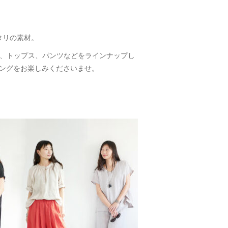
タリの素材。
プ、トップス、パンツなどをラインナップし
ッピングをお楽しみくださいませ。