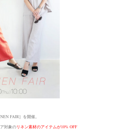
INEN FAIR］を開催。
フェア対象の
リネン素材のアイテムが10% OFF