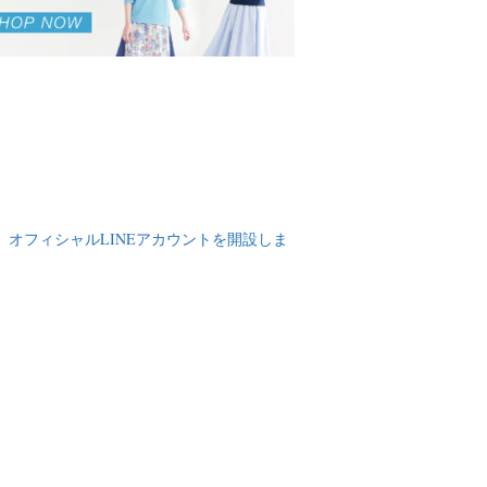
｜
オフィシャルLINEアカウントを開設しま