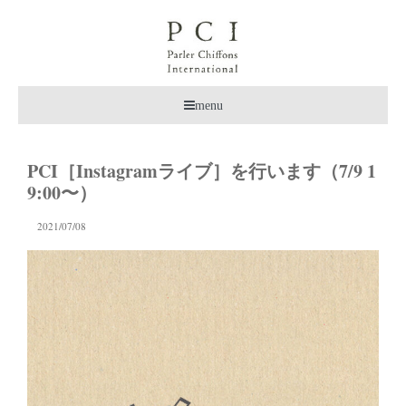
menu
PCI［Instagramライブ］を行います（7/9 1
9:00〜）
2021/07/08