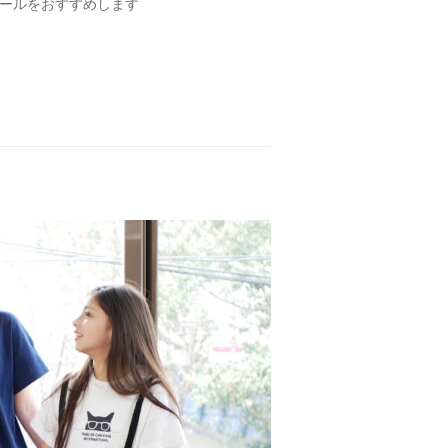
ストールをおすすめします