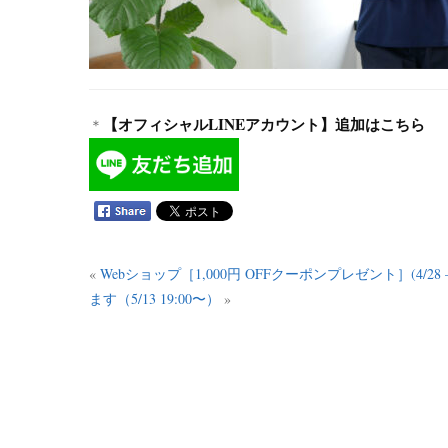
【オフィシャルLINEアカウント】追加はこちら
＊
«
Webショップ［1,000円 OFFクーポンプレゼント］(4/28 – 
ます（5/13 19:00〜）
»