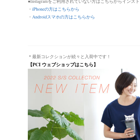
●Instagramをご利用されていない方はこちらからイン
・
iPhoneの方はこちらから
・
Androidスマホの方はこちらから
＊最新コレクションが続々と入荷中です！
【PCI ウェブショップはこちら】