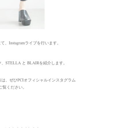
）にて、Instagramライブを行います。
ELLA と BLAIRを紹介します。
る方は、ぜひPCIオフィシャルインスタグラム
ご覧ください。