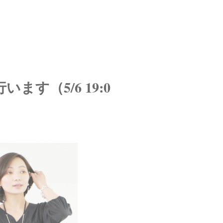
います（5/6 19:0