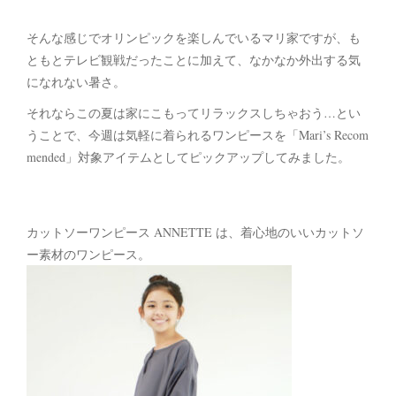
そんな感じでオリンピックを楽しんでいるマリ家ですが、も
ともとテレビ観戦だったことに加えて、なかなか外出する気
になれない暑さ。
それならこの夏は家にこもってリラックスしちゃおう…とい
うことで、今週は気軽に着られるワンピースを「Mari’s Recom
mended」対象アイテムとしてピックアップしてみました。
カットソーワンピース ANNETTE は、着心地のいいカットソ
ー素材のワンピース。