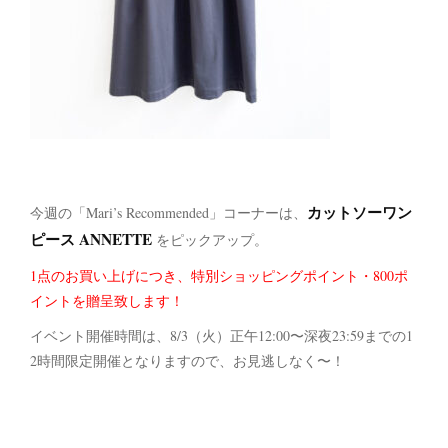
カットソーワン
今週の「Mari’s Recommended」コーナーは、
ピース ANNETTE
をピックアップ。
1点のお買い上げにつき、特別ショッピングポイント・800ポ
イントを贈呈致します！
イベント開催時間は、8/3（火）正午12:00〜深夜23:59までの1
2時間限定開催となりますので、お見逃しなく〜！