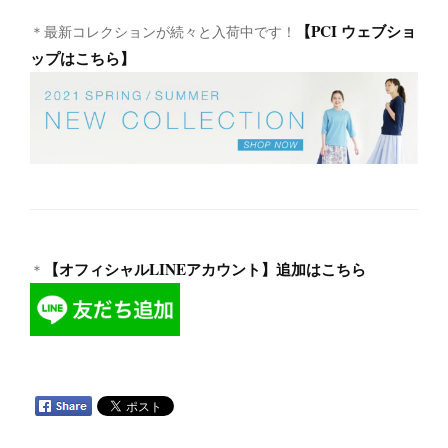
【PCI ウェブショ
＊最新コレクションが続々と入荷中です！
ップはこちら】
【オフィシャルLINEアカウント】追加はこちら
＊