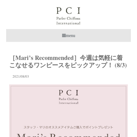
menu
［Mari’s Recommended］今週は気軽に着
こなせるワンピースをピックアップ！ (8/3)
2021/08/03