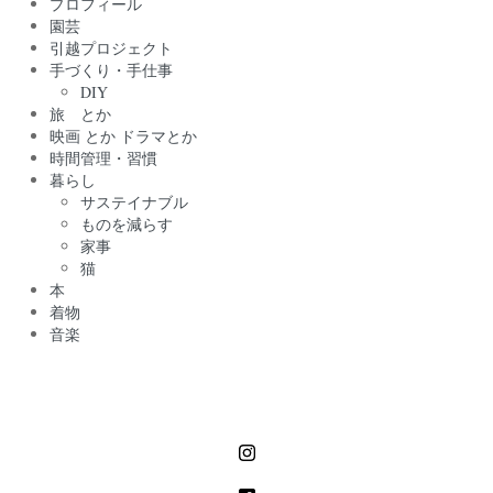
プロフィール
園芸
引越プロジェクト
手づくり・手仕事
DIY
旅 とか
映画 とか ドラマとか
時間管理・習慣
暮らし
サステイナブル
ものを減らす
家事
猫
本
着物
音楽