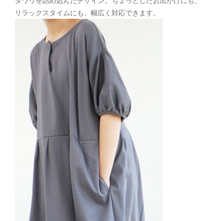
ダワリを詰め込んだデザイン。ちょっとしたお出かけにも、
リラックスタイムにも、幅広く対応できます。