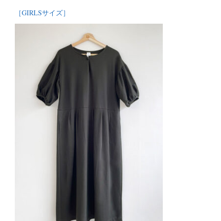
［GIRLSサイズ］