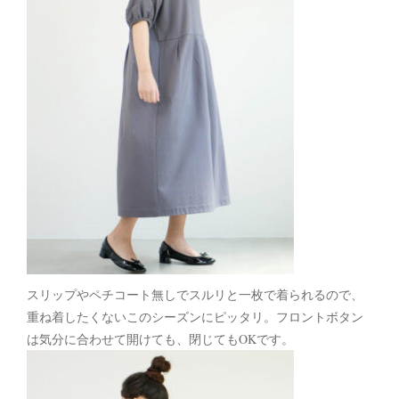
スリップやペチコート無しでスルリと一枚で着られるので、
重ね着したくないこのシーズンにピッタリ。フロントボタン
は気分に合わせて開けても、閉じてもOKです。