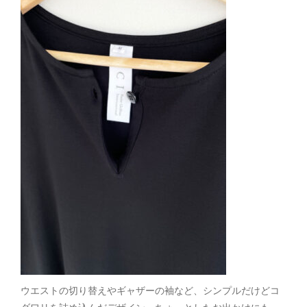
ウエストの切り替えやギャザーの袖など、シンプルだけどコ