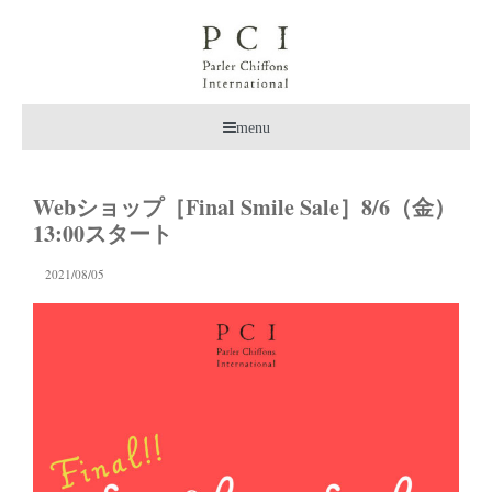
menu
Webショップ［Final Smile Sale］8/6（金）
13:00スタート
2021/08/05