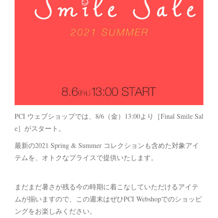
PCI ウェブショップでは、8/6（金）13:00より［Final Smile Sal
e］がスタート。
最新の2021 Spring & Summer コレクションも含めた対象アイ
テムを、オトクなプライスで提供いたします。
まだまだ暑さが残る今の時期に着こなしていただけるアイテ
ムが揃いますので、この週末はぜひPCI Webshopでのショッピ
ングをお楽しみください。