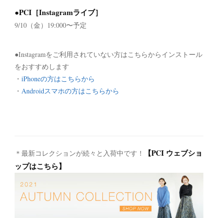
●PCI［Instagramライブ］
9/10（金）19:000〜予定
●Instagramをご利用されていない方はこちらからインストール
をおすすめします
・
iPhoneの方はこちらから
・
Androidスマホの方はこちらから
【PCI ウェブショ
＊最新コレクションが続々と入荷中です！
ップはこちら】