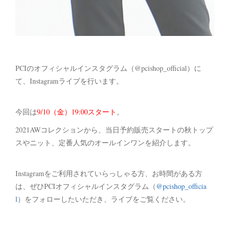
PCIのオフィシャルインスタグラム（@pcishop_official）に
て、Instagramライブを行います。
今回は
9/10（金）19:00スタート
。
2021AWコレクションから、当日予約販売スタートの秋トップ
スやニット、定番人気のオールインワンを紹介します。
Instagramをご利用されていらっしゃる方、お時間がある方
は、ぜひPCIオフィシャルインスタグラム（
@pcishop_officia
l
）をフォローしたいただき、ライブをご覧ください。