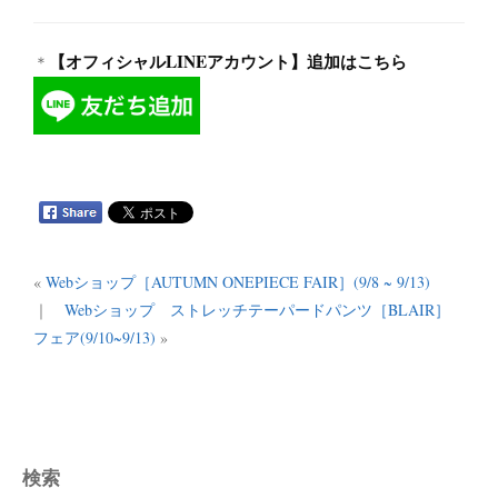
【オフィシャルLINEアカウント】追加はこちら
＊
«
Webショップ［AUTUMN ONEPIECE FAIR］(9/8 ~ 9/13)
｜
Webショップ ストレッチテーパードパンツ［BLAIR］
フェア(9/10~9/13)
»
検索