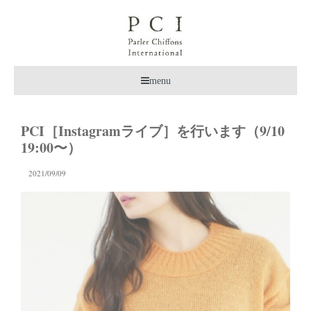
menu
PCI［Instagramライブ］を行います（9/10
19:00〜）
2021/09/09