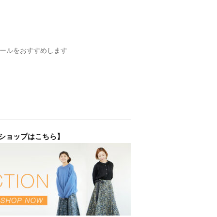
ストールをおすすめします
ブショップはこちら】