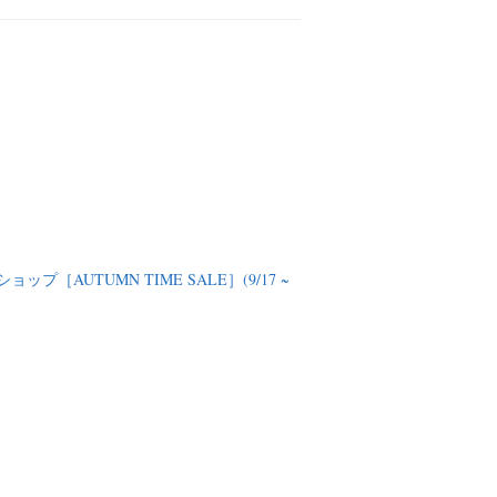
ショップ［AUTUMN TIME SALE］(9/17 ~