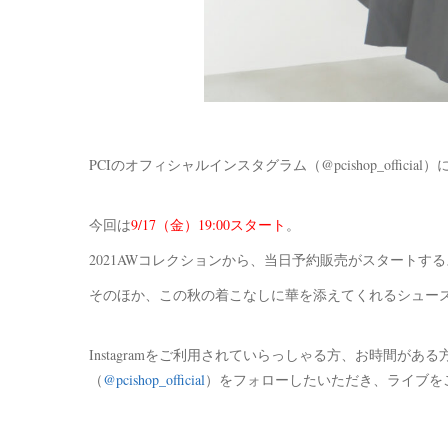
PCIのオフィシャルインスタグラム（@pcishop_official
今回は
9/17（金）19:00スタート
。
2021AWコレクションから、当日予約販売がスタートす
そのほか、この秋の着こなしに華を添えてくれるシュー
Instagramをご利用されていらっしゃる方、お時間があ
（
@pcishop_official
）をフォローしたいただき、ライブを