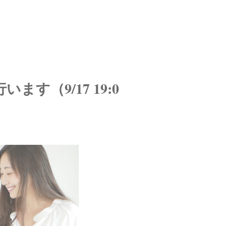
います（9/17 19:0