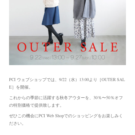
PCI ウェブショップでは、9/22（水）13:00より［OUTER SAL
E］を開催。
これからの季節に活躍する秋冬アウターを、30％〜50％オフ
の特別価格で提供致します。
ぜひこの機会にPCI Web Shopでのショッピングをお楽しみく
ださい。