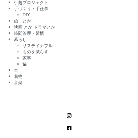
引越プロジェクト
手づくり・手仕事
DIY
旅 とか
映画 とか ドラマとか
時間管理・習慣
暮らし
サステイナブル
ものを減らす
家事
猫
本
着物
音楽