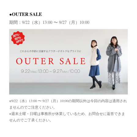
●OUTER SALE
期間：9/22（水）13:00 〜 9/27（月）10:00
※9/22（水）13:00 〜 9/27（月）10:00の期間以外は今回の内容は適用され
ませんのでご注意ください。
※週末土曜・日曜は事務所が休業しているため、お問合せに返答できま
せんのでご了承ください。