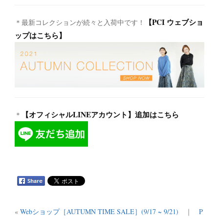
【PCI ウェブショ
＊最新コレクションが続々と入荷中です！
ップはこちら】
【オフィシャルLINEアカウント】追加はこちら
＊
«
Webショップ［AUTUMN TIME SALE］(9/17 ~ 9/21)
｜
P