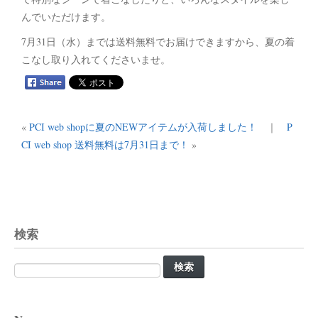
んでいただけます。
7月31日（水）までは送料無料でお届けできますから、夏の着
こなし取り入れてくださいませ。
«
PCI web shopに夏のNEWアイテムが入荷しました！
｜
P
CI web shop 送料無料は7月31日まで！
»
検索
検
索: