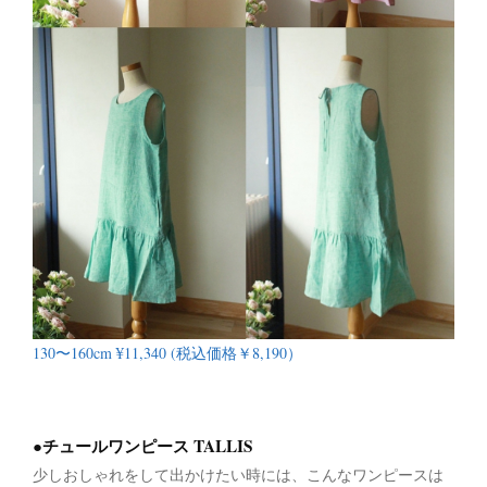
130〜160cm ¥11,340 (税込価格￥8,190）
●チュールワンピース TALLIS
少しおしゃれをして出かけたい時には、こんなワンピースは