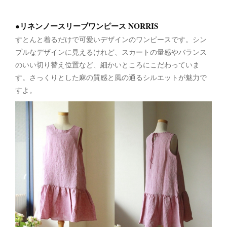
●リネンノースリーブワンピース NORRIS
すとんと着るだけで可愛いデザインのワンピースです。シン
プルなデザインに見えるけれど、スカートの量感やバランス
のいい切り替え位置など、細かいところにこだわっていま
す。さっくりとした麻の質感と風の通るシルエットが魅力で
すよ。